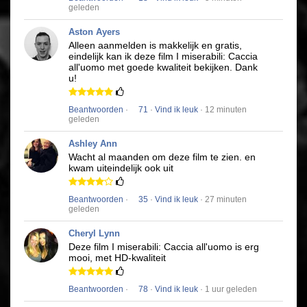
geleden
Aston Ayers
Alleen aanmelden is makkelijk en gratis,
eindelijk kan ik deze film
I miserabili: Caccia
all'uomo
met goede kwaliteit bekijken.
Dank
u!
Beantwoorden
·
71
·
Vind ik leuk
· 12 minuten
geleden
Ashley Ann
Wacht al maanden om deze film te zien.
en
kwam uiteindelijk ook uit
Beantwoorden
·
35
·
Vind ik leuk
· 27 minuten
geleden
Cheryl Lynn
Deze film
I miserabili: Caccia all'uomo
is erg
mooi, met HD-kwaliteit
Beantwoorden
·
78
·
Vind ik leuk
· 1 uur geleden