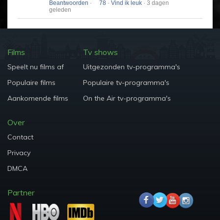
Beantwoorden
·
78
·
Vind ik leuk
· 3 dagen
geleden
Films
Tv shows
Speelt nu films af
Uitgezonden tv-programma's
Populaire films
Populaire tv-programma's
Aankomende films
On the Air tv-programma's
Over
Contact
Privacy
DMCA
Partner