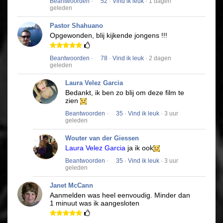
Beantwoorden
·
52
·
Vind ik leuk
· 1 dagen
geleden
Pastor Shahuano
Opgewonden, blij kijkende jongens !!!
Beantwoorden
·
78
·
Vind ik leuk
· 2 dagen
geleden
Laura Velez Garcia
Bedankt, ik ben zo blij om deze film te
zien
Beantwoorden
·
35
·
Vind ik leuk
· 3 uur
geleden
Wouter van der Giessen
Laura Velez Garcia
ja ik ook
Beantwoorden
·
35
·
Vind ik leuk
· 3 uur
geleden
Janet McCann
Aanmelden was heel eenvoudig.
Minder dan
1 minuut was ik aangesloten