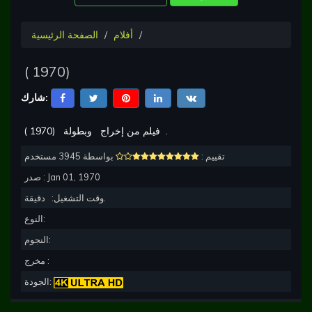
أفلام
الصفحة الرئيسية
(
1970
)
شارك:
.
وبطولة
فيلم من إخراج
)
1970
(
تقييم :
بواسطة 3945 مستخدم
Jan 01, 1970
صدر :
دقيقة.
وقت التشغيل:
النوع:
النجوم:
مخرج :
الجودة: