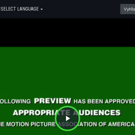
SELECT LANGUAGE
Play