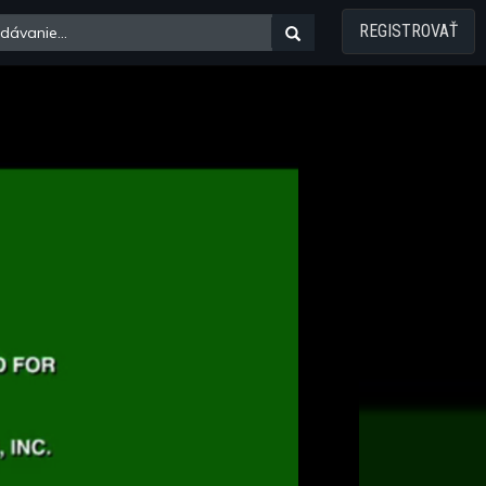
REGISTROVAŤ