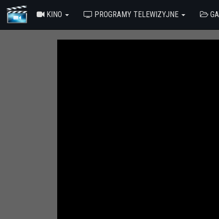
KINO
PROGRAMY TELEWIZYJNE
GA