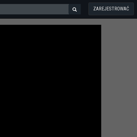
ZAREJESTROWAĆ