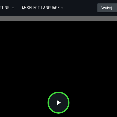
TUNKI
SELECT LANGUAGE
Play