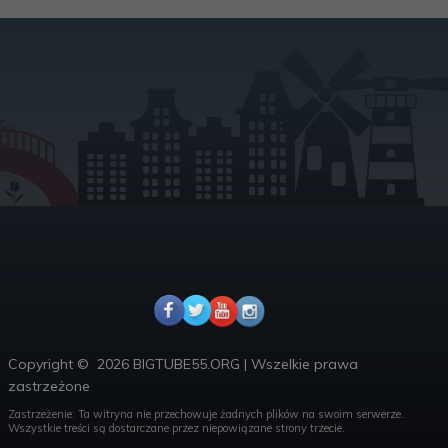
Copyright ©
2026 BIGTUBE55.ORG
|
Wszelkie prawa
zastrzeżone
Zastrzeżenie: Ta witryna nie przechowuje żadnych plików na swoim serwerze.
Wszystkie treści są dostarczane przez niepowiązane strony trzecie.