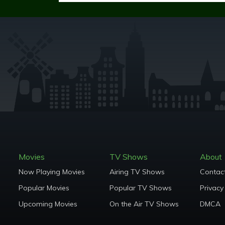
Movies
TV Shows
About
Now Playing Movies
Airing TV Shows
Contac
Popular Movies
Popular TV Shows
Privacy
Upcoming Movies
On the Air TV Shows
DMCA