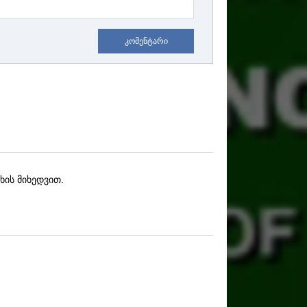
კომენტარი
ხის მიხედვით.