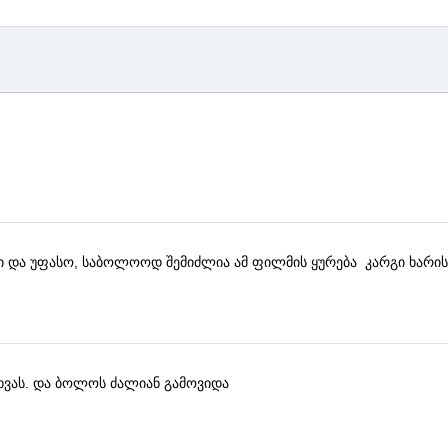
ი და უფასო, საბოლოოდ შემიძლია ამ ფილმის ყურება
კარგი ხარის
ხვას.
და ბოლოს ძალიან გამოვიდა