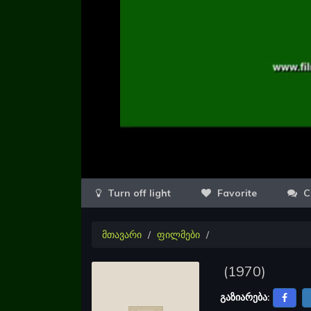
Favorite
C
მთავარი
ფილმები
(
1970
)
გაზიარება: