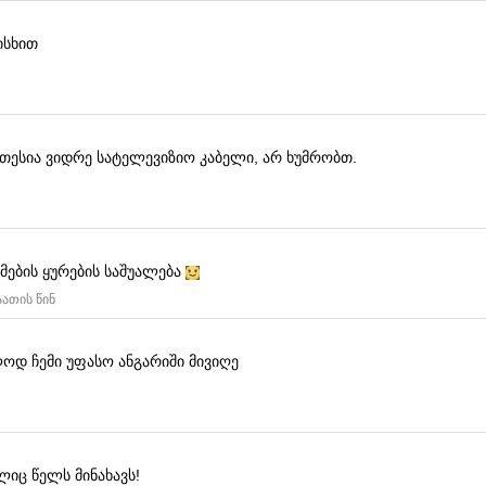
ისხით
კეთესია ვიდრე სატელევიზიო კაბელი, არ ხუმრობთ.
ლმების ყურების საშუალება
აათის წინ
ოდ ჩემი უფასო ანგარიში მივიღე
იც წელს მინახავს!