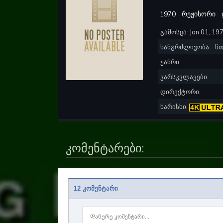
1970
რეჟისორი
გამოსცა:
Jan 01, 19
ხანგრძლივობა:
წთ
ჟანრი:
ვარსკვლავები:
დირექტორი:
ხარისხი:
კომენტარები:
12 კომენტარი